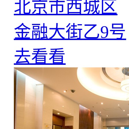
北京市西城区
金融大街乙9号
去看看