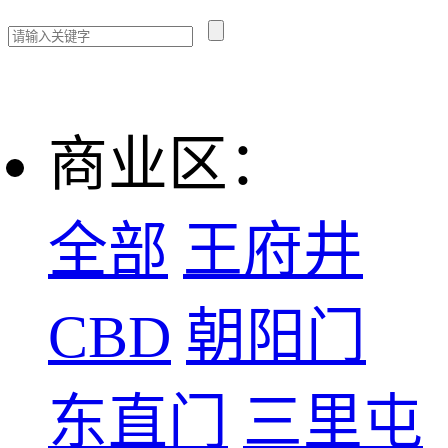
商业区：
全部
王府井
CBD
朝阳门
东直门
三里屯