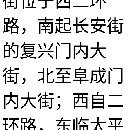
街位于西二环
路，南起长安街
的复兴门内大
街，北至阜成门
内大街；西自二
环路，东临太平