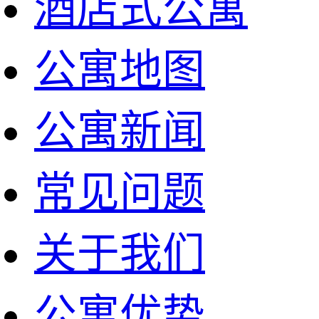
酒店式公寓
公寓地图
公寓新闻
常见问题
关于我们
公寓优势