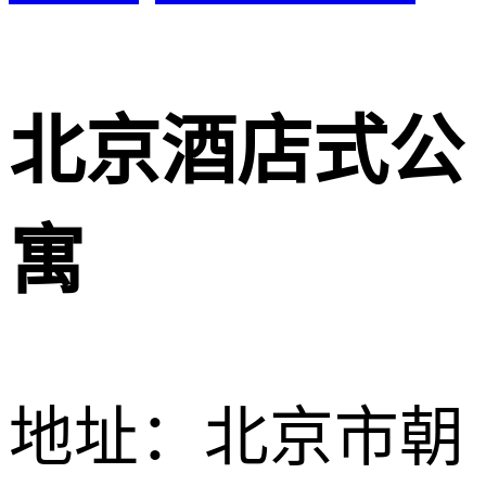
北京酒店式公
寓
地址：北京市朝