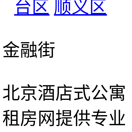
台区
顺义区
金融街
北京酒店式公寓
租房网提供专业