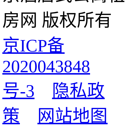
房网 版权所有
京ICP备
2020043848
号-3
隐私政
策
网站地图