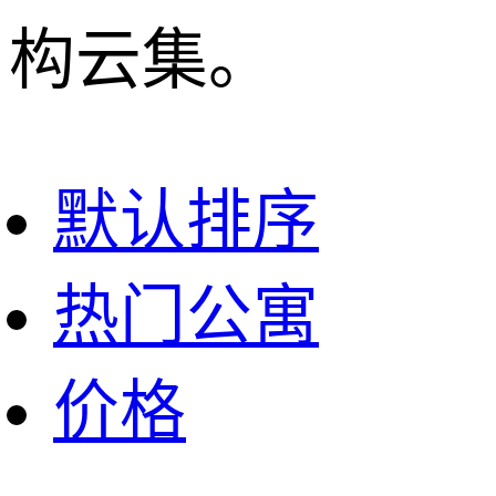
构云集。
默认排序
热门公寓
价格