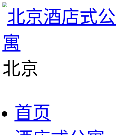
北京
首页