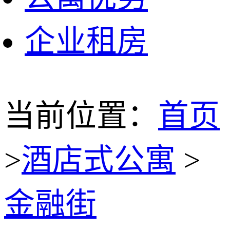
企业租房
当前位置：
首页
>
酒店式公寓
>
金融街