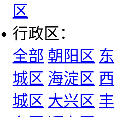
区
行政区：
全部
朝阳区
东
城区
海淀区
西
城区
大兴区
丰