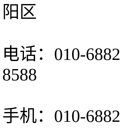
阳区
电话：010-6882
8588
手机：010-6882