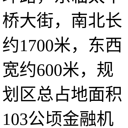
桥大街，南北长
约1700米，东西
宽约600米，规
划区总占地面积
103公顷金融机