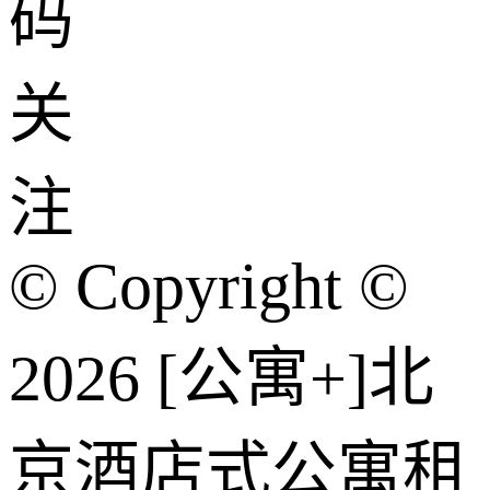
码
关
注
© Copyright ©
2026 [公寓+]北
京酒店式公寓租