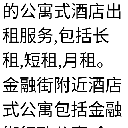
的公寓式酒店出
租服务,包括长
租,短租,月租。
金融街附近酒店
式公寓包括金融