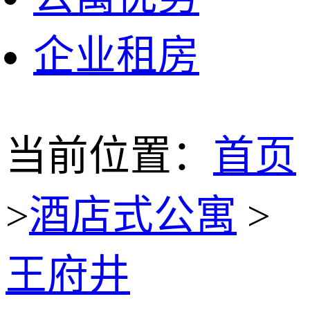
企业租房
当前位置：
首页
>
酒店式公寓
>
王府井