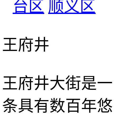
台区
顺义区
王府井
王府井大街是一
条具有数百年悠