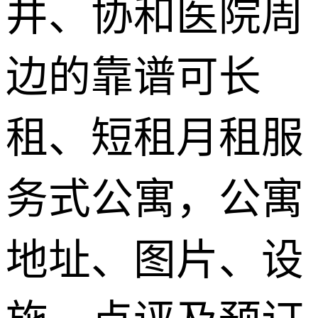
井、协和医院周
边的靠谱可长
租、短租月租服
务式公寓，公寓
地址、图片、设