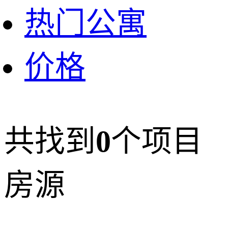
热门公寓
价格
共找到
0
个项目
房源