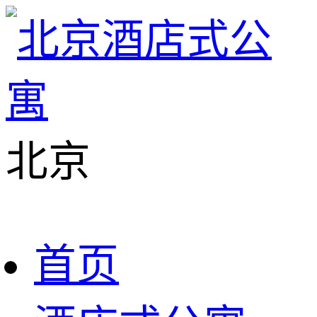
北京
首页