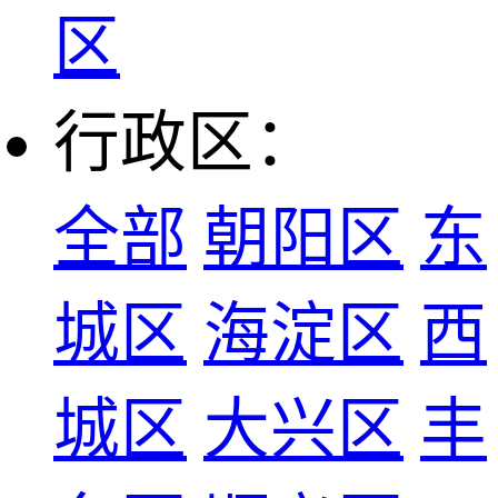
区
行政区：
全部
朝阳区
东
城区
海淀区
西
城区
大兴区
丰