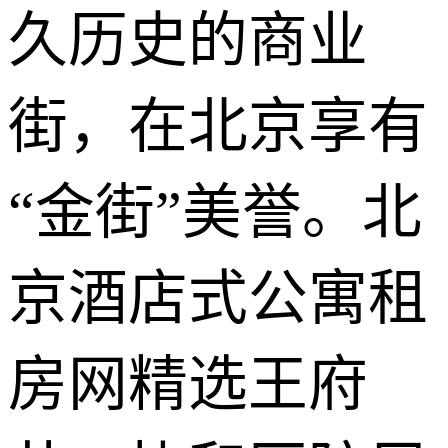
久历史的商业
街，在北京享有
“金街”美誉。北
京酒店式公寓租
房网精选王府