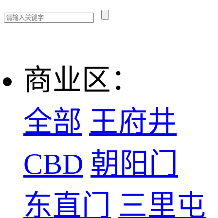
商业区：
全部
王府井
CBD
朝阳门
东直门
三里屯