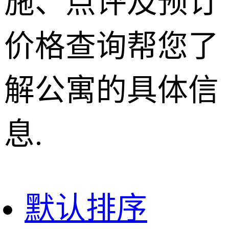
施、点评及预订
价格查询帮您了
解公寓的具体信
息.
默认排序