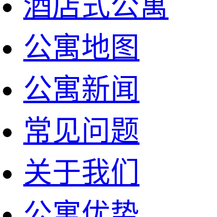
酒店式公寓
公寓地图
公寓新闻
常见问题
关于我们
公寓优势