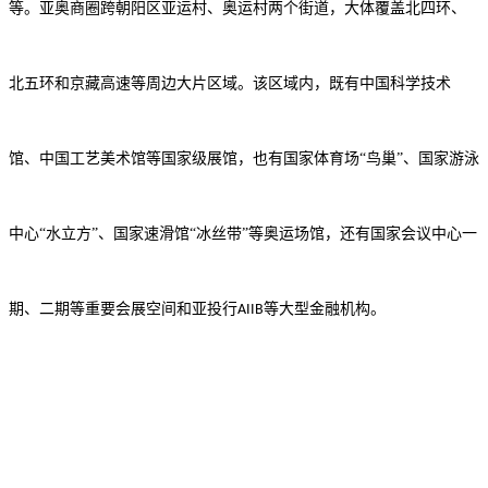
等。亚奥商圈跨朝阳区亚运村、奥运村两个街道，大体覆盖北四环、
北五环和京藏高速等周边大片区域。该区域内，既有中国科学技术
馆、中国工艺美术馆等国家级展馆，也有国家体育场“鸟巢”、国家游泳
中心“水立方”、国家速滑馆“冰丝带”等奥运场馆，还有国家会议中心一
期、二期等重要会展空间和亚投行
等大型金融机构。
AIIB