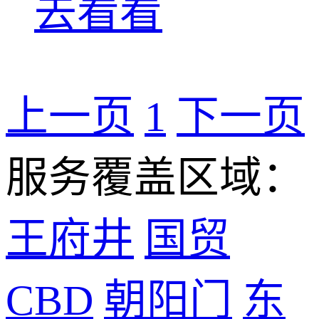
去看看
上一页
1
下一页
服务覆盖区域：
王府井
国贸
CBD
朝阳门
东