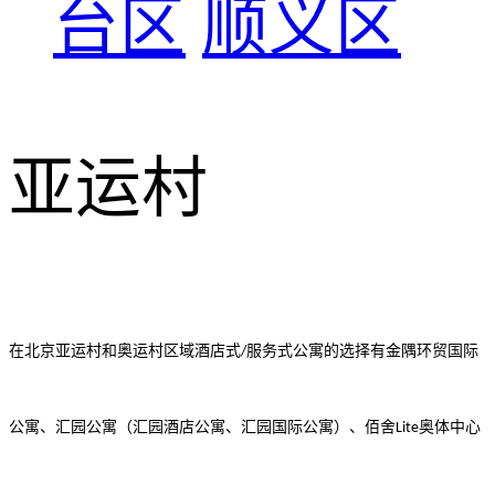
台区
顺义区
亚运村
在北京亚运村和奥运村区域酒店式
服务式公寓的选择有金隅环贸国际
/
公寓、汇园公寓（汇园酒店公寓、汇园国际公寓）、佰舍
奥体中心
Lite