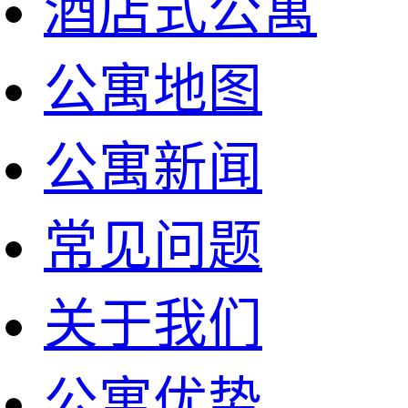
酒店式公寓
公寓地图
公寓新闻
常见问题
关于我们
公寓优势