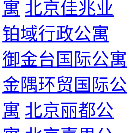
寓
北京佳兆业
铂域行政公寓
御金台国际公寓
金隅环贸国际公
寓
北京丽都公