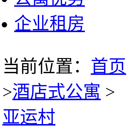
企业租房
当前位置：
首页
>
酒店式公寓
>
亚运村