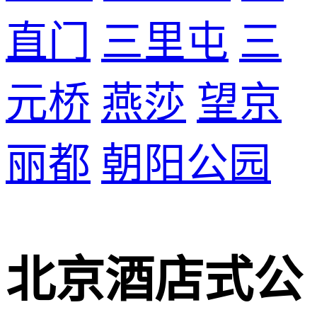
直门
三里屯
三
元桥
燕莎
望京
丽都
朝阳公园
北京酒店式公