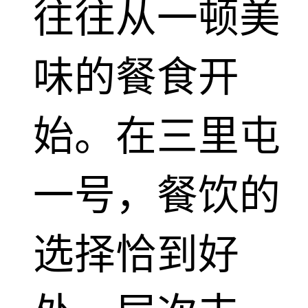
往往从一顿美
味的餐食开
始。在三里屯
一号，餐饮的
选择恰到好