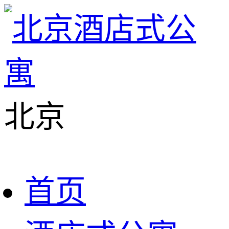
北京
首页