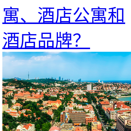
寓、酒店公寓和
酒店品牌？