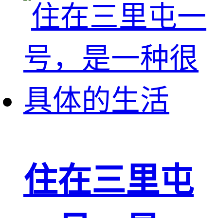
住在三里屯