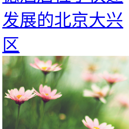
发展的北京大兴
区