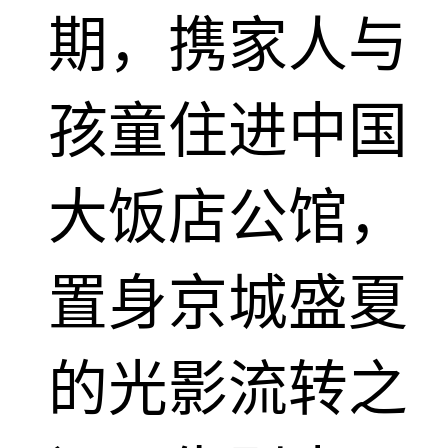
期，携家人与
孩童住进中国
大饭店公馆，
置身京城盛夏
的光影流转之