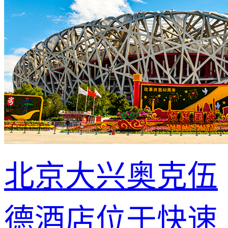
北京大兴奥克伍
德酒店位于快速