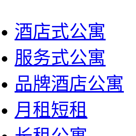
酒店式公寓
服务式公寓
品牌酒店公寓
月租短租