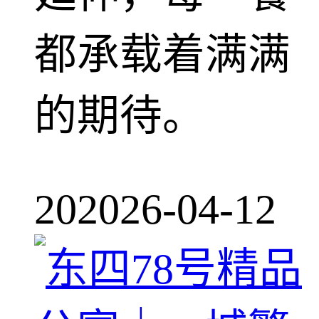
都承载着满满
的期待。
20
2026-04-12