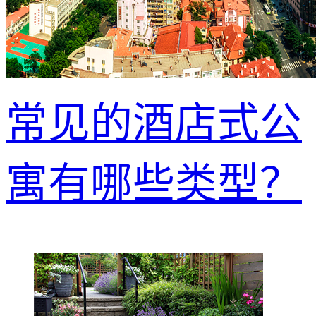
常见的酒店式公
寓有哪些类型？