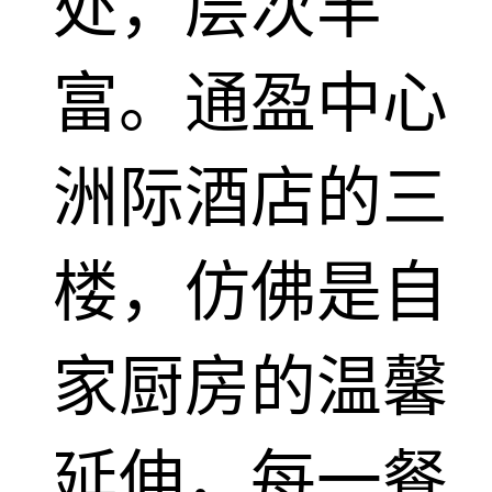
处，层次丰
富。通盈中心
洲际酒店的三
楼，仿佛是自
家厨房的温馨
延伸，每一餐