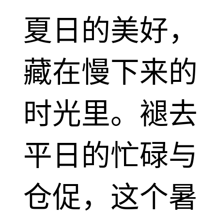
夏日的美好，
藏在慢下来的
时光里。褪去
平日的忙碌与
仓促，这个暑