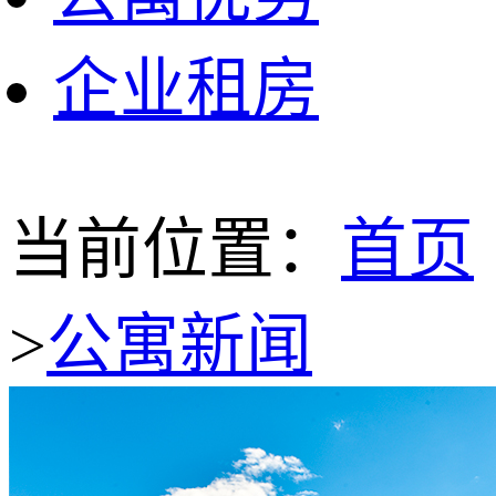
企业租房
当前位置：
首页
>
公寓新闻