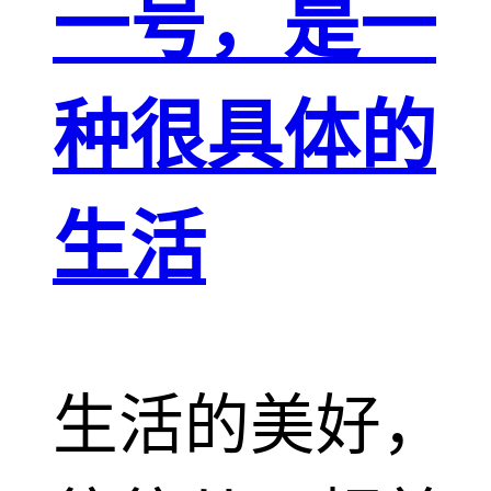
一号，是一
种很具体的
生活
生活的美好，