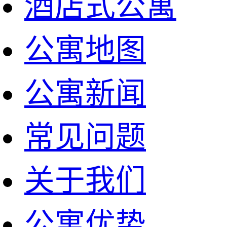
酒店式公寓
公寓地图
公寓新闻
常见问题
关于我们
公寓优势