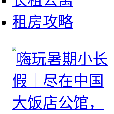
长租公寓
租房攻略