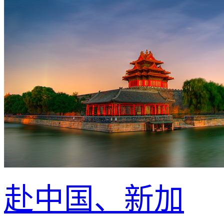
赴中国、新加