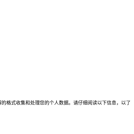
解的格式收集和处理您的个人数据。请仔细阅读以下信息，以了