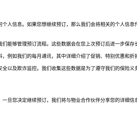
何个人信息。如果您想继续预订，那么我们会将相关的个人信息
们能够管理预订流程。这些数据会在您上次预订后进一步保存长达 
料，例如我们的每月通讯，其中详细介绍了促销、特别优惠和折
全以及欺诈监控。我们收集这些数据是为了遵守我们的保险义务并
。一旦您决定继续预订，我们将与物业合作伙伴分享您的详细信