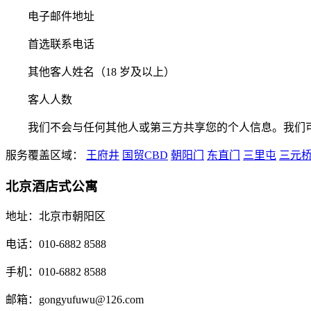
电子邮件地址
首选联系电话
其他客人姓名（18 岁及以上）
客人人数
我们不会与任何其他人或第三方共享您的个人信息。我们
服务覆盖区域：
王府井
国贸CBD
朝阳门
东直门
三里屯
三元
北京酒店式公寓
地址：北京市朝阳区
电话：010-6882 8588
手机：010-6882 8588
邮箱：gongyufuwu@126.com