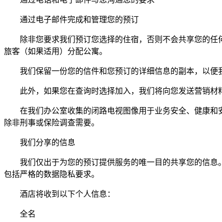
通过电子邮件完成和管理您的预订
除非您要求我们预订您选择的住宿，否则不会共享您的任
旅客（如果适用）分配公寓。
我们保留一份您的信件和您预订的详细信息的副本，以便我
此外，如果您在查询时选择加入，我们将向您发送营销材
在我们办公室收集的闭路电视图像用于业务安全、健康和安
除非刑事或保险调查需要。
我们分享的信息
我们仅出于为您的预订提供服务的唯一目的共享您的信息
包括严格的数据隐私要求。
酒店将收到以下个人信息：
全名