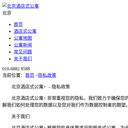
北京
首页
酒店式公寓
公寓地图
公寓新闻
常见问题
关于我们
010-6882 8588
当前位置：
首页
>
隐私政策
北京酒店式公寓+ – 隐私政策
北京酒店式公寓+ 非常重视您的隐私，我们致力于确保
解我们如何处理您的数据以及您对我们作为数据控制者的期望
关于我们
北京酒店式公寓+ 根据您的具体要求采购服务式公寓，为