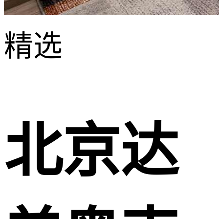
精选
北京达