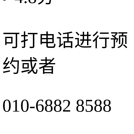
可打电话进行预
约或者
010-6882 8588