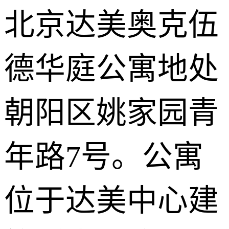
北京达美奥克伍
德华庭公寓地处
朝阳区姚家园青
年路7号。公寓
位于达美中心建