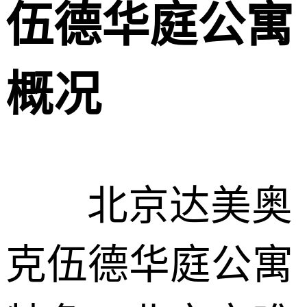
伍德华庭公寓
概况
北京达美奥
克伍德华庭公寓