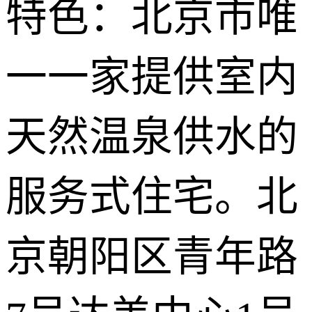
特色：北京市唯
一一家提供室内
天然温泉供水的
服务式住宅。北
京朝阳区青年路