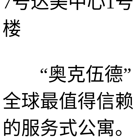
7号达美中心1号
楼
“奥克伍德”
全球最值得信赖
的服务式公寓。