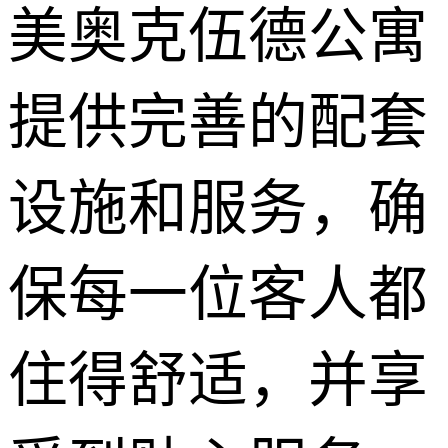
美奥克伍德公寓
提供完善的配套
设施和服务，确
保每一位客人都
住得舒适，并享