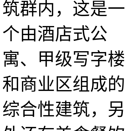
筑群内，这是一
个由酒店式公
寓、甲级写字楼
和商业区组成的
综合性建筑，另