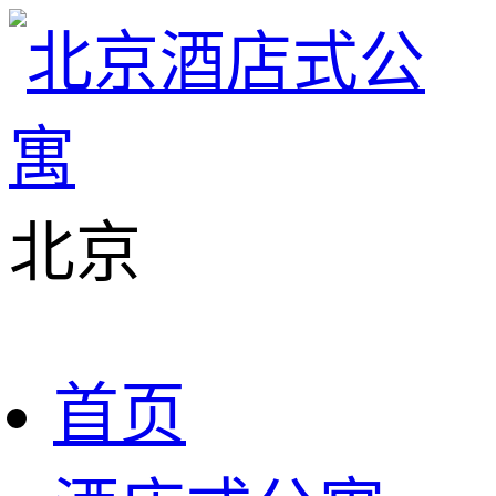
北京
首页