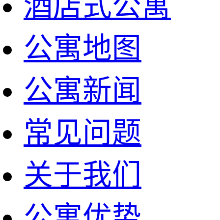
酒店式公寓
公寓地图
公寓新闻
常见问题
关于我们
公寓优势