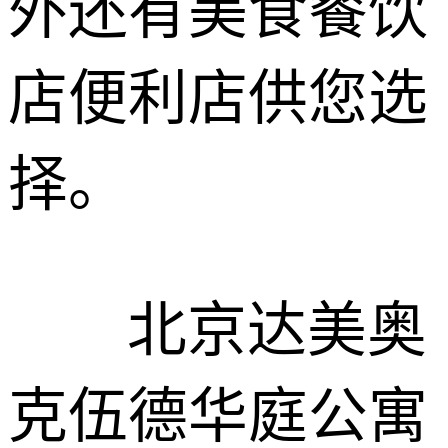
外还有美食餐饮
店便利店供您选
择。
北京达美奥
克伍德华庭公寓