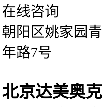
在线咨询
朝阳区姚家园青
年路7号
北京达美奥克