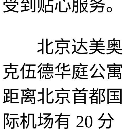
受到贴心服务。
北京达美奥
克伍德华庭公寓
距离北京首都国
际机场有 20 分