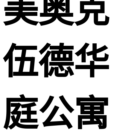
美奥克
伍德华
庭公寓