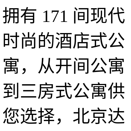
拥有 171 间现代
时尚的酒店式公
寓，从开间公寓
到三房式公寓供
您选择，北京达