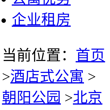
企业租房
当前位置：
首页
>
酒店式公寓
>
朝阳公园
>
北京