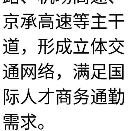
京承高速等主干
道，形成立体交
通网络，满足国
际人才商务通勤
需求。