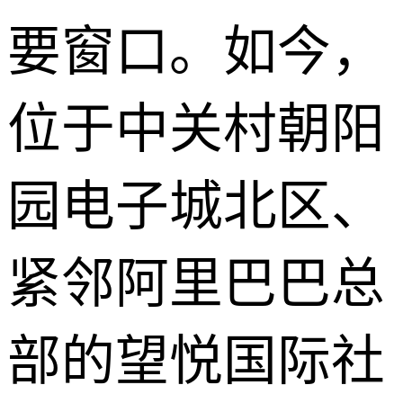
要窗口。如今，
位于中关村朝阳
园电子城北区、
紧邻阿里巴巴总
部的望悦国际社