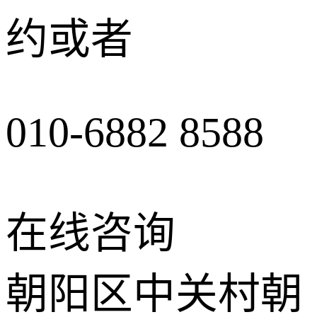
约或者
010-6882 8588
在线咨询
朝阳区中关村朝