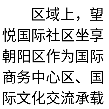
区域上，望
悦国际社区坐享
朝阳区作为国际
商务中心区、国
际文化交流承载