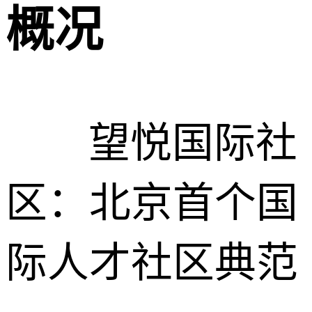
概况
望悦国际社
区：北京首个国
际人才社区典范