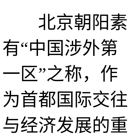
北京朝阳素
有“中国涉外第
一区”之称，作
为首都国际交往
与经济发展的重