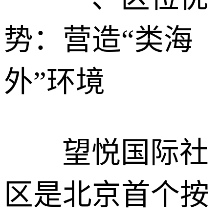
势：营造“类海
外”环境
望悦国际社
区是北京首个按