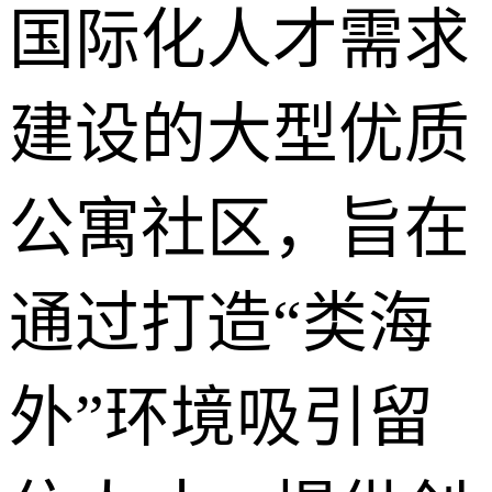
国际化人才需求
建设的大型优质
公寓社区，旨在
通过打造“类海
外”环境吸引留