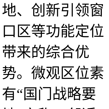
地、创新引领窗
口区等功能定位
带来的综合优
势。微观区位素
有“国门战略要