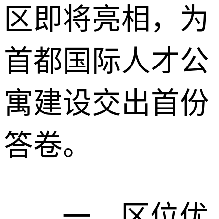
区即将亮相，为
首都国际人才公
寓建设交出首份
答卷。
一、区位优