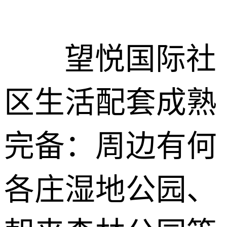
望悦国际社
区生活配套成熟
完备：周边有何
各庄湿地公园、