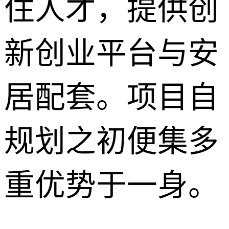
住人才，提供创
新创业平台与安
居配套。项目自
规划之初便集多
重优势于一身。