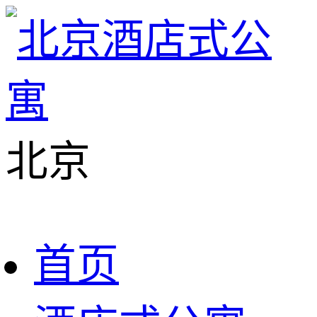
北京
首页