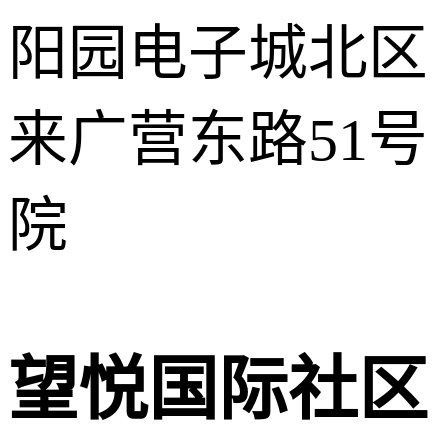
阳园电子城北区
来广营东路51号
院
望悦国际社区