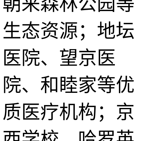
朝来森林公园等
生态资源；地坛
医院、望京医
院、和睦家等优
质医疗机构；京
西学校、哈罗英