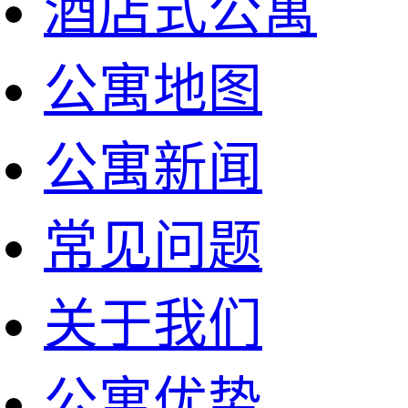
酒店式公寓
公寓地图
公寓新闻
常见问题
关于我们
公寓优势