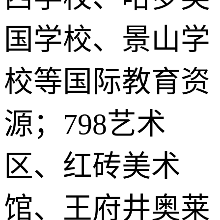
国学校、景山学
校等国际教育资
源；798艺术
区、红砖美术
馆、王府井奥莱