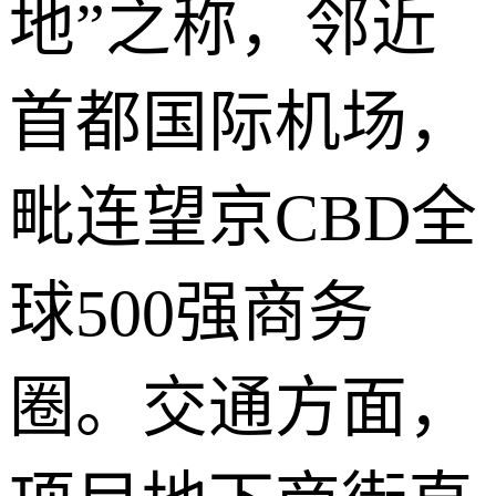
地”之称，邻近
首都国际机场，
毗连望京CBD全
球500强商务
圈。交通方面，